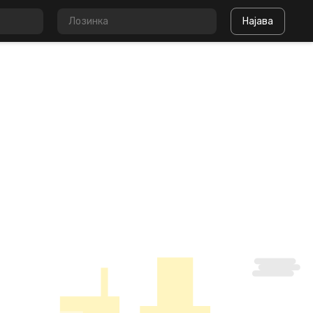
Најава